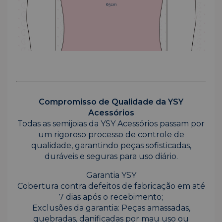
Compromisso de Qualidade da YSY
Acessórios
Todas as semijoias da YSY Acessórios passam por
um rigoroso processo de controle de
qualidade, garantindo peças sofisticadas,
duráveis e seguras para uso diário.
Garantia YSY
Cobertura contra defeitos de fabricação em até
7 dias após o recebimento;
Exclusões da garantia: Peças amassadas,
quebradas, danificadas por mau uso ou