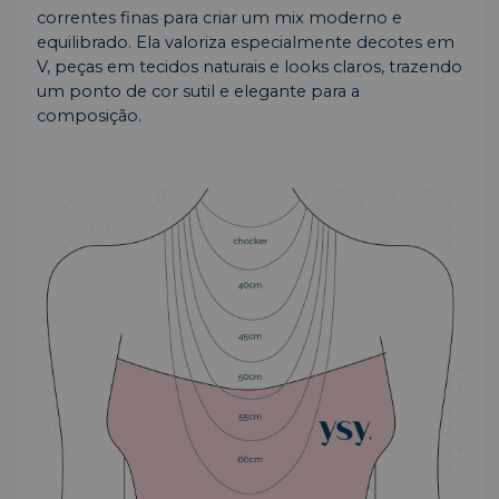
correntes finas para criar um mix moderno e
equilibrado. Ela valoriza especialmente decotes em
V, peças em tecidos naturais e looks claros, trazendo
um ponto de cor sutil e elegante para a
composição.