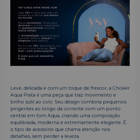
Leve, delicada e com um toque de frescor, a Choker
Aqua Prata é uma peça que traz movimento e
brilho sutil ao colo. Seu design combina pequenos
pingentes ao longo da corrente com um ponto
central em tom Aqua, criando uma composição
equilibrada, moderna e extremamente elegante. É
o tipo de acessório que chama atenção nos
detalhes, sem perder a leveza.