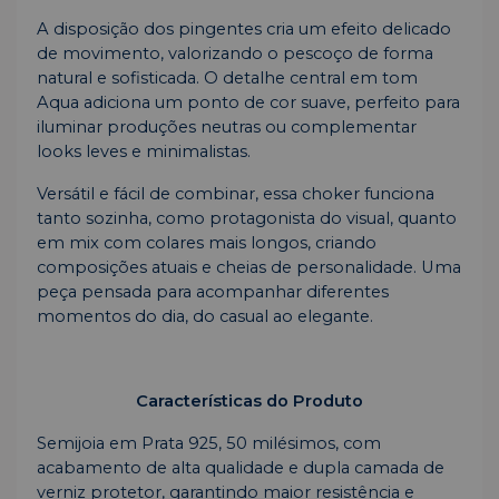
A disposição dos pingentes cria um efeito delicado
de movimento, valorizando o pescoço de forma
natural e sofisticada. O detalhe central em tom
Aqua adiciona um ponto de cor suave, perfeito para
iluminar produções neutras ou complementar
looks leves e minimalistas.
Versátil e fácil de combinar, essa choker funciona
tanto sozinha, como protagonista do visual, quanto
em mix com colares mais longos, criando
composições atuais e cheias de personalidade. Uma
peça pensada para acompanhar diferentes
momentos do dia, do casual ao elegante.
Características do Produto
Semijoia em Prata 925, 50 milésimos, com
acabamento de alta qualidade e dupla camada de
verniz protetor, garantindo maior resistência e