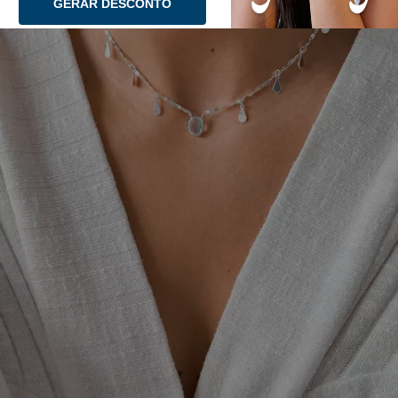
GERAR DESCONTO