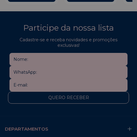
Participe da nossa lista
Cadastre-se e receba novidades e promoções
exclusivas!
DEPARTAMENTOS