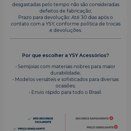
desgastadas pelo tempo não são consideradas
defeitos de fabricação;
Prazo para devolução: Até 30 dias após o
contato com a YSY, conforme política de trocas
e devoluções.
Por que escolher a YSY Acessórios?
• Semijoias com materiais nobres para maior
durabilidade;
• Modelos versáteis e sofisticados para diversas
ocasiões;
• Envio rápido para todo o Brasil.