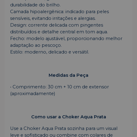
durabilidade do brilho.
Camada hipoalergênica: indicado para peles
sensíveis, evitando irritações e alergias.
Design: corrente delicada com pingentes
distribuídos e detalhe central em tom aqua.
Fecho: modelo ajustável, proporcionando melhor
adaptação ao pescoço.
Estilo: moderno, delicado e versátil.
Medidas da Peça
• Comprimento: 30 cm + 10 cm de extensor
(aproximadamente)
Como usar a Choker Aqua Prata
Use a Choker Aqua Prata sozinha para um visual
leve e sofisticado ou combine com colares de