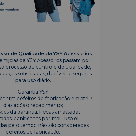
so de Qualidade da YSY Acessórios
emijoias da YSY Acessórios passam por
so processo de controle de qualidade,
 peças sofisticadas, duráveis e seguras
para uso diário.
Garantia YSY
contra defeitos de fabricação em até 7
dias após o recebimento;
ões da garantia: Peças amassadas,
adas, danificadas por mau uso ou
das pelo tempo não são consideradas
defeitos de fabricação;