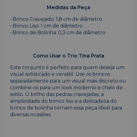
Medidas da Peça
• Brinco Cravejado: 1,8 cm de diâmetro
• Brinco Liso: 1 cm de diâmetro
• Brinco de Bolinha: 0,3 cm de diâmetro
Como Usar o Trio Tina Prata
Este conjunto é perfeito para quem deseja um
visual sofisticado e versátil. Use os brincos
separadamente para um visual mais discreto ou
combine-os para um look moderno e cheio de
estilo. O brilho das pedras cravejadas, a
simplicidade do brinco liso e a delicadeza do
brinco de bolinha tornam essa peça ideal para
diversas ocasiões.