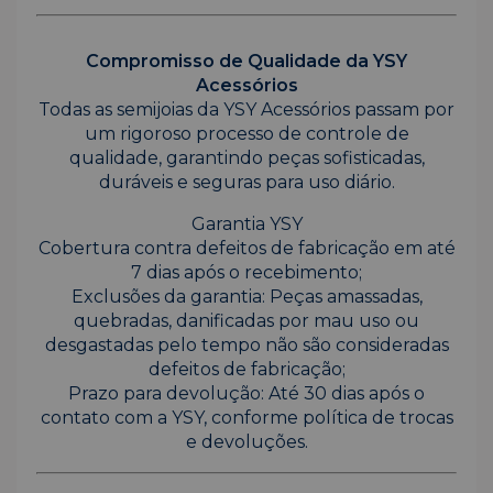
Compromisso de Qualidade da YSY
Acessórios
Todas as semijoias da YSY Acessórios passam por
um rigoroso processo de controle de
qualidade, garantindo peças sofisticadas,
duráveis e seguras para uso diário.
Garantia YSY
Cobertura contra defeitos de fabricação em até
7 dias após o recebimento;
Exclusões da garantia: Peças amassadas,
quebradas, danificadas por mau uso ou
desgastadas pelo tempo não são consideradas
defeitos de fabricação;
Prazo para devolução: Até 30 dias após o
contato com a YSY, conforme política de trocas
e devoluções.