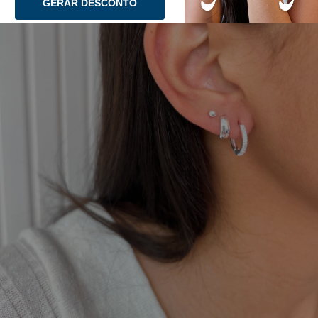
GERAR DESCONTO