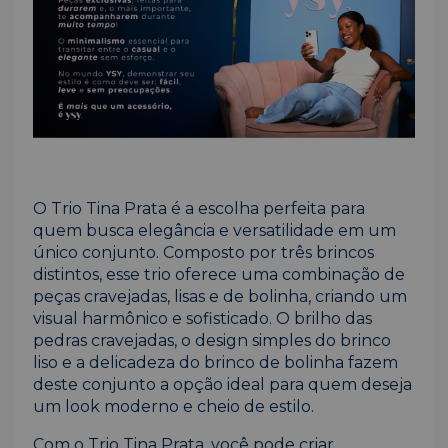
O Trio Tina Prata é a escolha perfeita para
quem busca elegância e versatilidade em um
único conjunto. Composto por três brincos
distintos, esse trio oferece uma combinação de
peças cravejadas, lisas e de bolinha, criando um
visual harmônico e sofisticado. O brilho das
pedras cravejadas, o design simples do brinco
liso e a delicadeza do brinco de bolinha fazem
deste conjunto a opção ideal para quem deseja
um look moderno e cheio de estilo.
Com o Trio Tina Prata, você pode criar