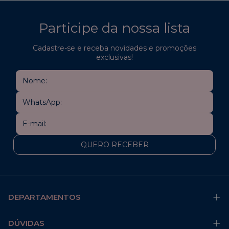
Participe da nossa lista
Cadastre-se e receba novidades e promoções
exclusivas!
DEPARTAMENTOS
DÚVIDAS