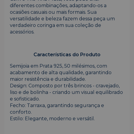
diferentes combinações, adaptando-os a
ocasiões casuais ou mais formais. Sua
versatilidade e beleza fazem dessa peça um
verdadeiro coringa em sua coleção de
acessórios.
Características do Produto
Semijoia em Prata 925, 50 milésimos, com
acabamento de alta qualidade, garantindo
maior resistência e durabilidade.
Design: Composto por três brincos - cravejado,
liso e de bolinha - criando um visual equilibrado
e sofisticado.
Fecho: Tarraxa, garantindo segurança e
conforto.
Estilo: Elegante, moderno e versátil.