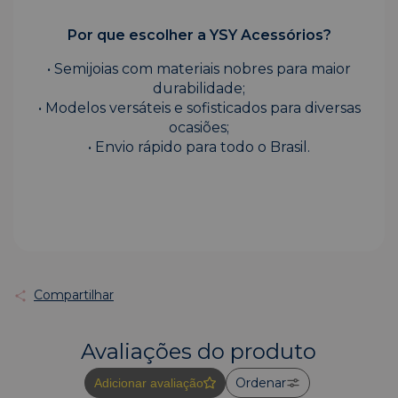
Por que escolher a YSY Acessórios?
• Semijoias com materiais nobres para maior
durabilidade;
• Modelos versáteis e sofisticados para diversas
ocasiões;
• Envio rápido para todo o Brasil.
Compartilhar
Avaliações do produto
Ordenar
Adicionar avaliação