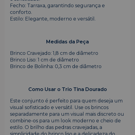
Fecho: Tarraxa, garantindo segurança e
conforto.
Estilo: Elegante, moderno e versátil.
Medidas da Peça
Brinco Cravejado: 1,8 cm de diâmetro
Brinco Liso: 1 cm de diâmetro
Brinco de Bolinha: 0,3 cm de diâmetro
Como Usar o Trio Tina Dourado
Este conjunto é perfeito para quem deseja um
visual sofisticado e versátil. Use os brincos
separadamente para um visual mais discreto ou
combine-os para um look moderno e cheio de
estilo. O brilho das pedras cravejadas, a
simplicidade do brinco liso e a delicadeza do