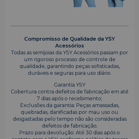
Compromisso de Qualidade da YSY
Acessórios
Todas as semijoias da YSY Acessórios passam por
um rigoroso processo de controle de
qualidade, garantindo peças sofisticadas,
duráveis e seguras para uso diário.
Garantia YSY
Cobertura contra defeitos de fabricação em até
7 dias após o recebimento;
Exclusões da garantia: Peças amassadas,
quebradas, danificadas por mau uso ou
desgastadas pelo tempo não são consideradas
defeitos de fabricação;
Prazo para devolução: Até 30 dias após o