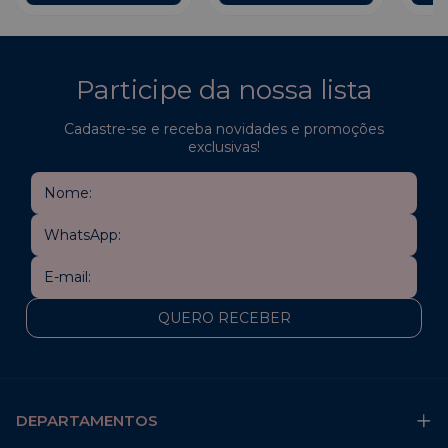
Participe da nossa lista
Cadastre-se e receba novidades e promoções
exclusivas!
DEPARTAMENTOS