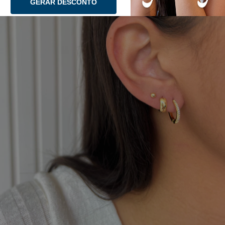
GERAR DESCONTO