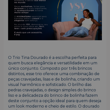
O Trio Tina Dourado é a escolha perfeita para
quem busca elegância e versatilidade em um
único conjunto. Composto por três brincos
distintos, esse trio oferece uma combinação de
peças cravejadas, lisas e de bolinha, criando um
visual harmônico e sofisticado. O brilho das
pedras cravejadas, o design simples do brinco
liso e a delicadeza do brinco de bolinha fazem
deste conjunto a opção ideal para quem deseja
um look moderno e cheio de estilo. O dourado