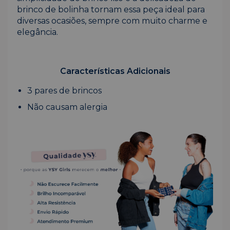
brinco de bolinha tornam essa peça ideal para
diversas ocasiões, sempre com muito charme e
elegância.
Características Adicionais
3 pares de brincos
Não causam alergia