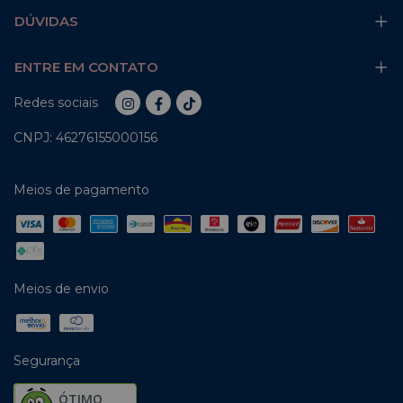
DÚVIDAS
ENTRE EM CONTATO
Redes sociais
CNPJ: 46276155000156
Meios de pagamento
Meios de envio
Segurança
ÓTIMO