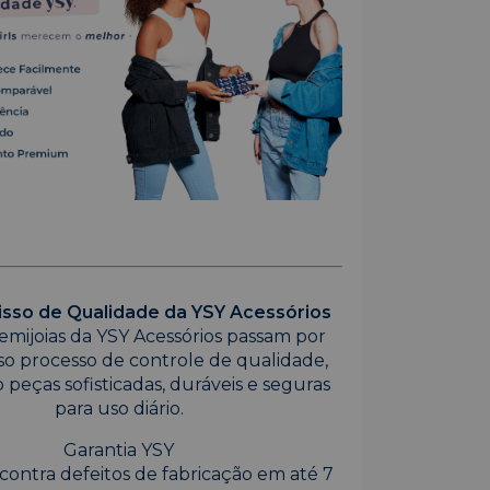
so de Qualidade da YSY Acessórios
emijoias da YSY Acessórios passam por
so processo de controle de qualidade,
 peças sofisticadas, duráveis e seguras
para uso diário.
Garantia YSY
contra defeitos de fabricação em até 7