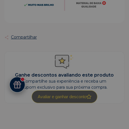
Compartilhar
Ganhe descontos avaliando este produto
3
Compartilhe sua experiência e receba um
cupom exclusivo para sua próxima compra.
Avaliar e ganhar desconto