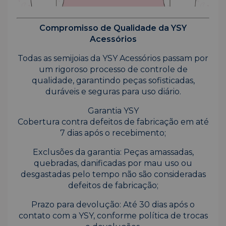
Compromisso de Qualidade da YSY
Acessórios
Todas as semijoias da YSY Acessórios passam por
um rigoroso processo de controle de
qualidade, garantindo peças sofisticadas,
duráveis e seguras para uso diário.
Garantia YSY
Cobertura contra defeitos de fabricação em até
7 dias após o recebimento;
Exclusões da garantia: Peças amassadas,
quebradas, danificadas por mau uso ou
desgastadas pelo tempo não são consideradas
defeitos de fabricação;
Prazo para devolução: Até 30 dias após o
contato com a YSY, conforme política de trocas