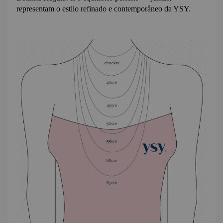
representam o estilo refinado e contemporâneo da YSY.