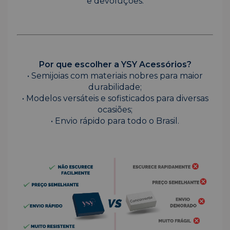
e devoluções.
Por que escolher a YSY Acessórios?
• Semijoias com materiais nobres para maior
durabilidade;
• Modelos versáteis e sofisticados para diversas
ocasiões;
• Envio rápido para todo o Brasil.