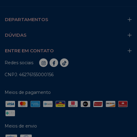
DEPARTAMENTOS
DÚVIDAS
ENTRE EM CONTATO
Redes sociais
CNPJ: 46276155000156
Meios de pagamento
Meios de envio