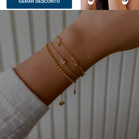
GERAR DESCONTO