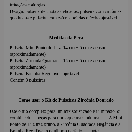
irritações e alergias.
Design: pulseira de cristais delicados, pulseira com zircônias 
quadradas e pulseira com esferas polidas e fecho ajustável.
Medidas da Peça
Pulseira Mini Ponto de Luz: 14 cm + 5 cm extensor 
(aproximadamente)
Pulseira Zircônia Quadrada: 15 cm + 5 cm extensor 
(aproximadamente)
Pulseira Bolinha Regulável: ajustável
Contém 3 pulseiras.
Como usar o Kit de Pulseiras Zircônia Dourado
Use o trio completo para um mix sofisticado e iluminado, ou 
combine duas peças para um toque mais minimalista. A Mini 
Ponto de Luz traz brilho, a Zircônia Quadrada elegância e a 
Bolinha Regulável o equilíbrio perfeito — juntas, 