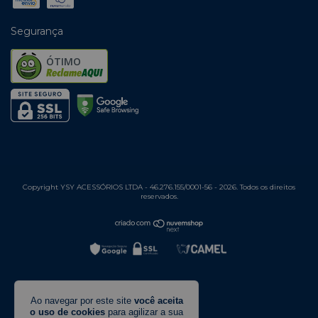
Segurança
ÓTIMO
Copyright YSY ACESSÓRIOS LTDA - 46.276.155/0001-56 - 2026. Todos os direitos
reservados.
Ao navegar por este site
você aceita
o uso de cookies
para agilizar a sua