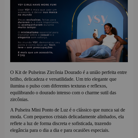
O Kit de Pulseiras Zircônia Dourado é a união perfeita entre 
brilho, delicadeza e versatilidade. Um trio elegante que 
ilumina o pulso com diferentes texturas e reflexos, 
equilibrando o dourado intenso com o charme sutil das 
zircônias.
A Pulseira Mini Ponto de Luz é o clássico que nunca sai de 
moda. Com pequenos cristais delicadamente alinhados, ela 
reflete a luz de forma discreta e sofisticada, trazendo 
elegância para o dia a dia e para ocasiões especiais.