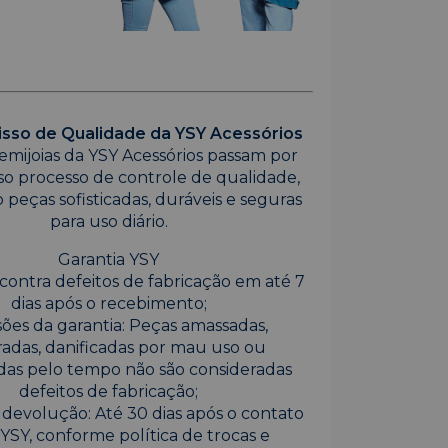
so de Qualidade da YSY Acessórios
emijoias da YSY Acessórios passam por
so processo de controle de qualidade,
 peças sofisticadas, duráveis e seguras
para uso diário.
Garantia YSY
contra defeitos de fabricação em até 7
dias após o recebimento;
ões da garantia: Peças amassadas,
adas, danificadas por mau uso ou
das pelo tempo não são consideradas
defeitos de fabricação;
 devolução: Até 30 dias após o contato
YSY, conforme política de trocas e