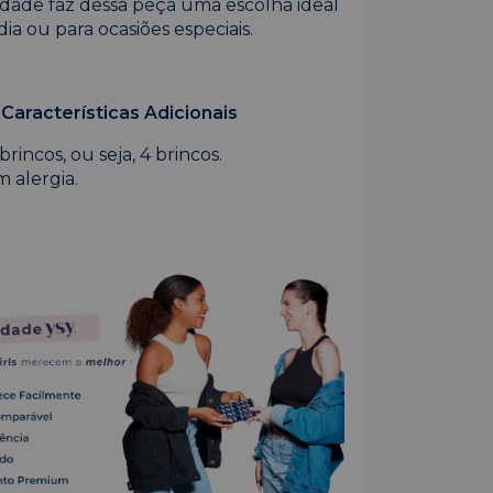
lidade faz dessa peça uma escolha ideal
 dia ou para ocasiões especiais.
Características Adicionais
brincos, ou seja, 4 brincos.
 alergia.