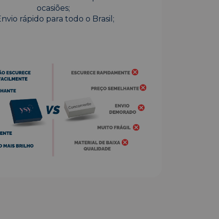
ocasiões;
Envio rápido para todo o Brasil;