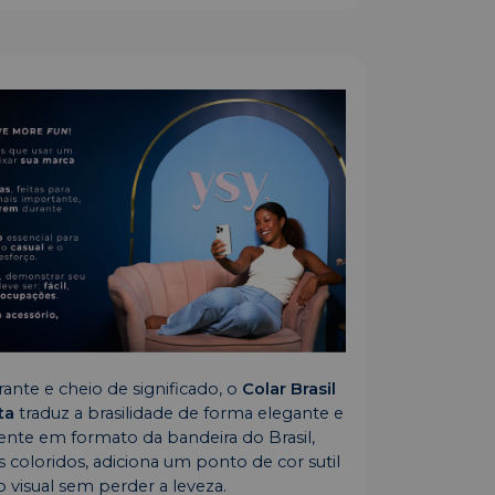
rante e cheio de significado, o
Colar Brasil
ta
traduz a brasilidade de forma elegante e
gente em formato da bandeira do Brasil,
 coloridos, adiciona um ponto de cor sutil
 visual sem perder a leveza.