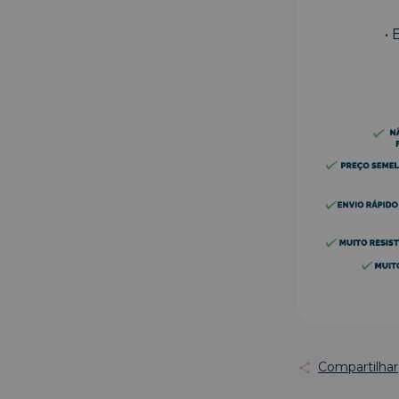
• 
Compartilhar