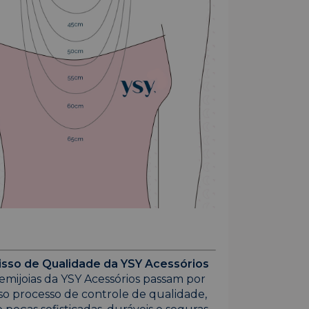
so de Qualidade da YSY Acessórios
emijoias da YSY Acessórios passam por
so processo de controle de qualidade,