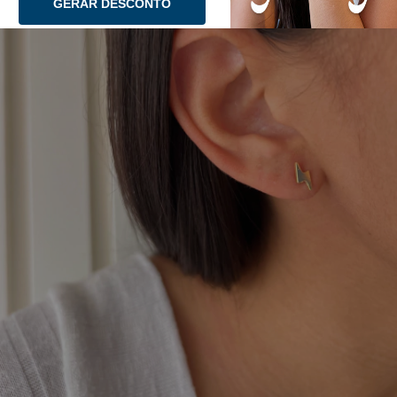
GERAR DESCONTO