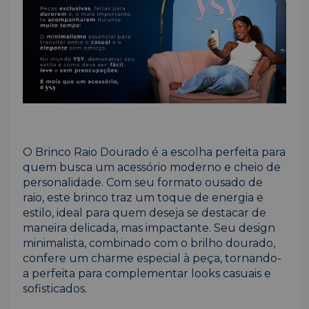
O Brinco Raio Dourado é a escolha perfeita para
quem busca um acessório moderno e cheio de
personalidade. Com seu formato ousado de
raio, este brinco traz um toque de energia e
estilo, ideal para quem deseja se destacar de
maneira delicada, mas impactante. Seu design
minimalista, combinado com o brilho dourado,
confere um charme especial à peça, tornando-
a perfeita para complementar looks casuais e
sofisticados.