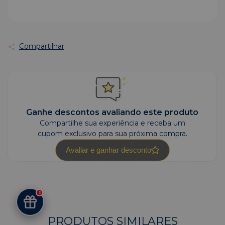
Compartilhar
Ganhe descontos avaliando este produto
Compartilhe sua experiência e receba um
cupom exclusivo para sua próxima compra.
Avaliar e ganhar desconto
3
PRODUTOS SIMILARES