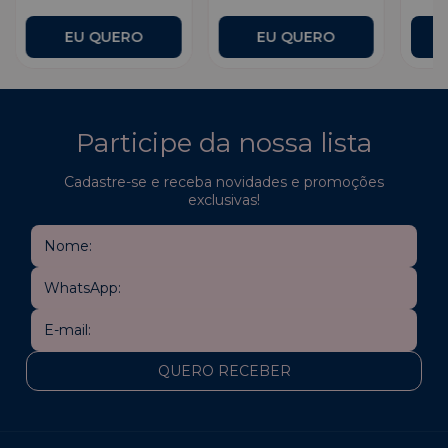
Participe da nossa lista
Cadastre-se e receba novidades e promoções
exclusivas!