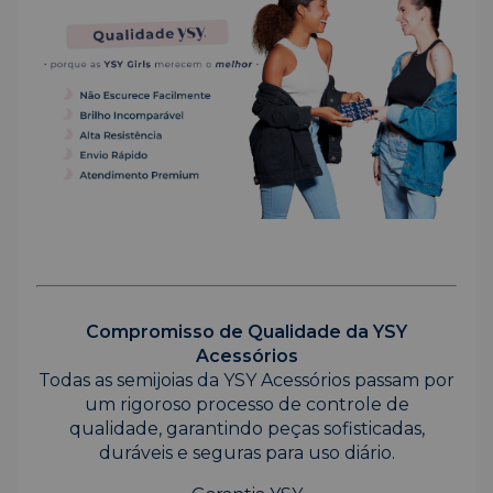
Compromisso de Qualidade da YSY
Acessórios
Todas as semijoias da YSY Acessórios passam por
um rigoroso processo de controle de
qualidade, garantindo peças sofisticadas,
duráveis e seguras para uso diário.