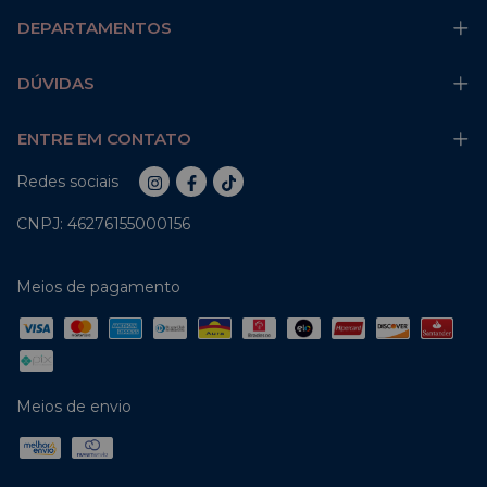
DEPARTAMENTOS
DÚVIDAS
ENTRE EM CONTATO
Redes sociais
CNPJ: 46276155000156
Meios de pagamento
Meios de envio