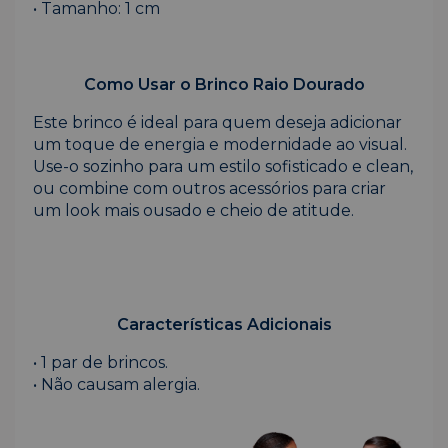
• Tamanho: 1 cm
Como Usar o Brinco Raio Dourado
Este brinco é ideal para quem deseja adicionar
um toque de energia e modernidade ao visual.
Use-o sozinho para um estilo sofisticado e clean,
ou combine com outros acessórios para criar
um look mais ousado e cheio de atitude.
Características Adicionais
• 1 par de brincos.
• Não causam alergia.