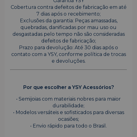
Garantia YSY
Cobertura contra defeitos de fabricação em até
7 dias após o recebimento;
Exclusões da garantia: Peças amassadas,
quebradas, danificadas por mau uso ou
desgastadas pelo tempo não são consideradas
defeitos de fabricação;
Prazo para devolução: Até 30 dias após o
contato com a YSY, conforme política de trocas
e devoluções.
Por que escolher a YSY Acessórios?
• Semijoias com materiais nobres para maior
durabilidade;
• Modelos versáteis e sofisticados para diversas
ocasiões;
• Envio rápido para todo o Brasil.