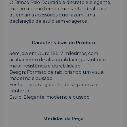
O Brinco Raio Dourado é discreto e elegante,
mas ao mesmo tempo marcante, ideal para
quem ama acessórios que fazem uma
declaração de estilo sem exageros.
Características do Produto
Semijoia em Ouro 18k, 7 milésimos, com
acabamento de alta qualidade, garantindo
maior resistência e durabilidade.
Design: Formato de raio, criando um visual
moderno e ousado.
Fecho: Tarraxa, garantindo segurança e
conforto.
Estilo: Elegante, moderno e ousado.
Medidas da Peça