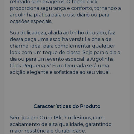
refinado sem exageros. O fecho click
proporciona segurança e conforto, tornando a
argolinha prática para o uso diário ou para
ocasiões especiais.
Sua delicadeza, aliada ao brilho dourado, faz
dessa peça uma escolha versátil e cheia de
charme, ideal para complementar qualquer
look com um toque de classe. Seja para o dia a
dia ou para um evento especial, a Argolinha
Click Pequena 3º Furo Dourada será uma
adição elegante e sofisticada ao seu visual.
Características do Produto
Semijoia em Ouro 18k, 7 milésimos, com
acabamento de alta qualidade, garantindo
maior resistência e durabilidade.