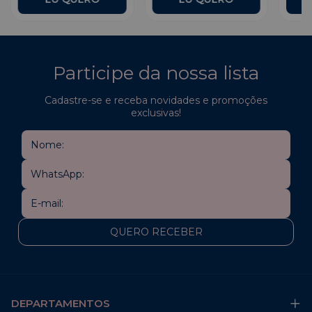
Participe da nossa lista
Cadastre-se e receba novidades e promoções
exclusivas!
DEPARTAMENTOS