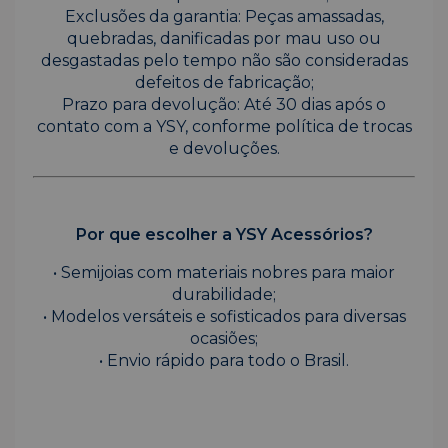
Exclusões da garantia: Peças amassadas,
quebradas, danificadas por mau uso ou
desgastadas pelo tempo não são consideradas
defeitos de fabricação;
Prazo para devolução: Até 30 dias após o
contato com a YSY, conforme política de trocas
e devoluções.
Por que escolher a YSY Acessórios?
• Semijoias com materiais nobres para maior
durabilidade;
• Modelos versáteis e sofisticados para diversas
ocasiões;
• Envio rápido para todo o Brasil.