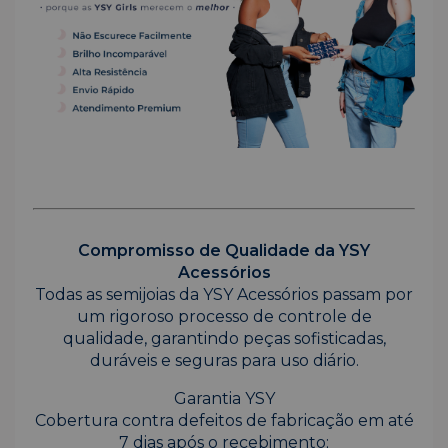
Compromisso de Qualidade da YSY
Acessórios
Todas as semijoias da YSY Acessórios passam por
um rigoroso processo de controle de
qualidade, garantindo peças sofisticadas,
duráveis e seguras para uso diário.
Garantia YSY
Cobertura contra defeitos de fabricação em até
7 dias após o recebimento;