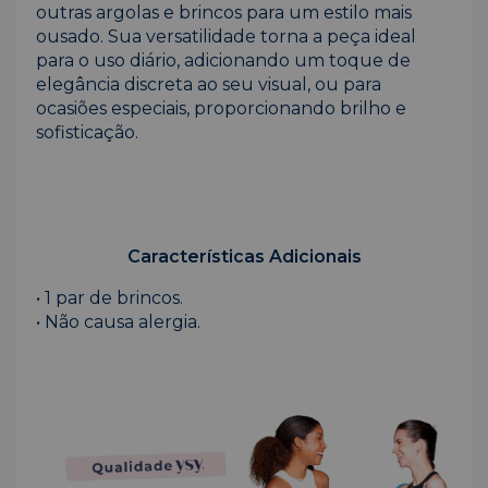
outras argolas e brincos para um estilo mais
ousado. Sua versatilidade torna a peça ideal
para o uso diário, adicionando um toque de
elegância discreta ao seu visual, ou para
ocasiões especiais, proporcionando brilho e
sofisticação.
Características Adicionais
• 1 par de brincos.
• Não causa alergia.