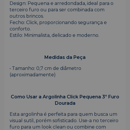
Design: Pequena e arredondada, ideal para o
terceiro furo ou para ser combinada com
outros brincos.
Fecho: Click, proporcionando segurança e
conforto.
Estilo: Minimalista, delicado e moderno.
Medidas da Peça
• Tamanho: 0,7 cm de diâmetro
(aproximadamente)
Como Usar a Argolinha Click Pequena 3º Furo
Dourada
Esta argolinha é perfeita para quem busca um
visual sutil, porém sofisticado. Use-a no terceiro
furo para um look clean ou combine com