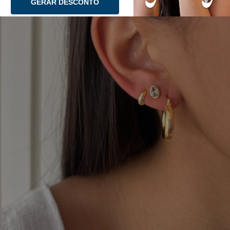
GERAR DESCONTO