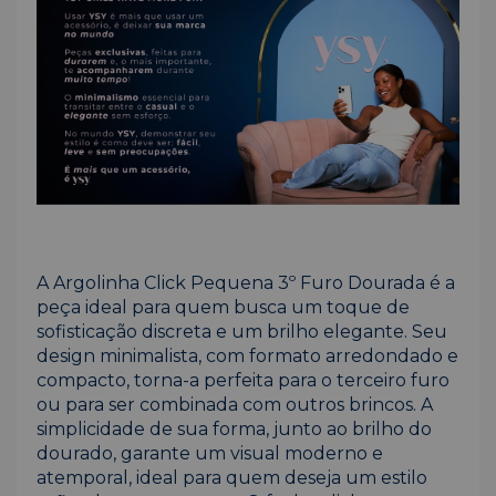
A Argolinha Click Pequena 3º Furo Dourada é a
peça ideal para quem busca um toque de
sofisticação discreta e um brilho elegante. Seu
design minimalista, com formato arredondado e
compacto, torna-a perfeita para o terceiro furo
ou para ser combinada com outros brincos. A
simplicidade de sua forma, junto ao brilho do
dourado, garante um visual moderno e
atemporal, ideal para quem deseja um estilo