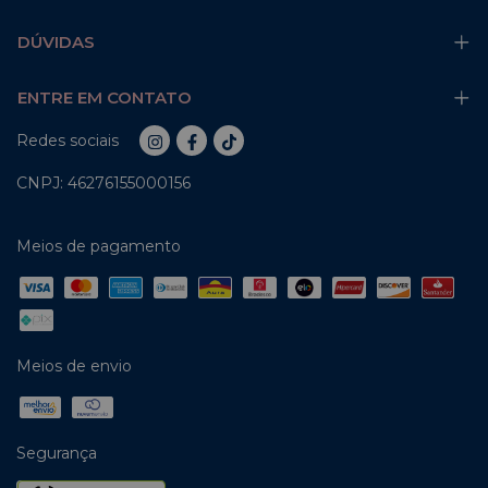
DÚVIDAS
ENTRE EM CONTATO
Redes sociais
CNPJ: 46276155000156
Meios de pagamento
Meios de envio
Segurança