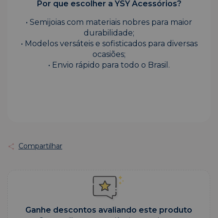
Por que escolher a YSY Acessórios?
• Semijoias com materiais nobres para maior
durabilidade;
• Modelos versáteis e sofisticados para diversas
ocasiões;
• Envio rápido para todo o Brasil.
Compartilhar
Ganhe descontos avaliando este produto