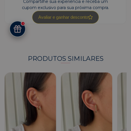
Compartilhe sua experiência e receba um
cupom exclusivo para sua próxima compra.
Avaliar e ganhar desconto
3
PRODUTOS SIMILARES