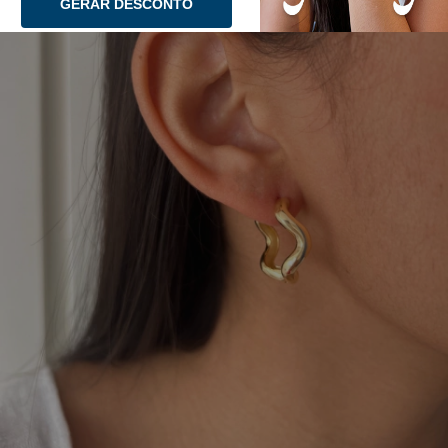
GERAR DESCONTO