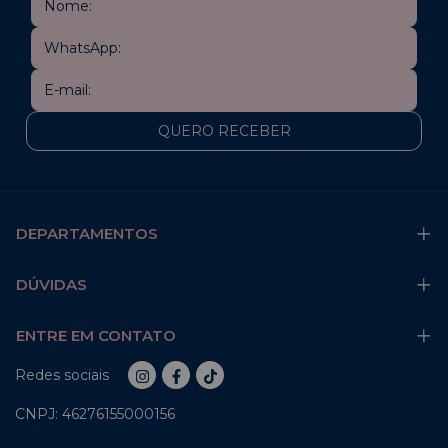
DEPARTAMENTOS
DÚVIDAS
ENTRE EM CONTATO
Redes sociais
CNPJ: 46276155000156