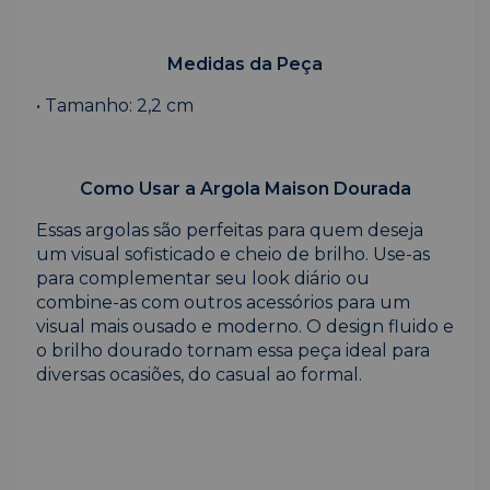
Medidas da Peça
• Tamanho: 2,2 cm
Como Usar a Argola Maison Dourada
Essas argolas são perfeitas para quem deseja
um visual sofisticado e cheio de brilho. Use-as
para complementar seu look diário ou
combine-as com outros acessórios para um
visual mais ousado e moderno. O design fluido e
o brilho dourado tornam essa peça ideal para
diversas ocasiões, do casual ao formal.