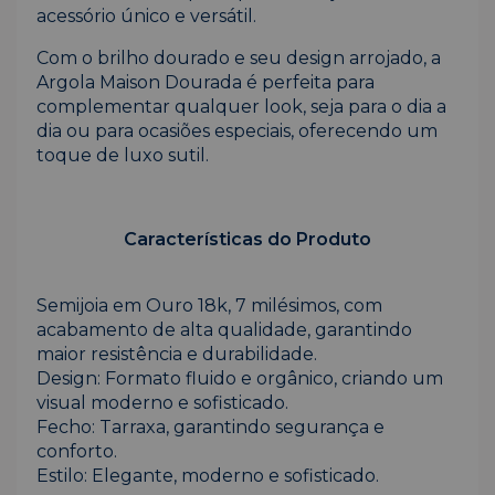
acessório único e versátil.
Com o brilho dourado e seu design arrojado, a
Argola Maison Dourada é perfeita para
complementar qualquer look, seja para o dia a
dia ou para ocasiões especiais, oferecendo um
toque de luxo sutil.
Características do Produto
Semijoia em Ouro 18k, 7 milésimos, com
acabamento de alta qualidade, garantindo
maior resistência e durabilidade.
Design: Formato fluido e orgânico, criando um
visual moderno e sofisticado.
Fecho: Tarraxa, garantindo segurança e
conforto.
Estilo: Elegante, moderno e sofisticado.