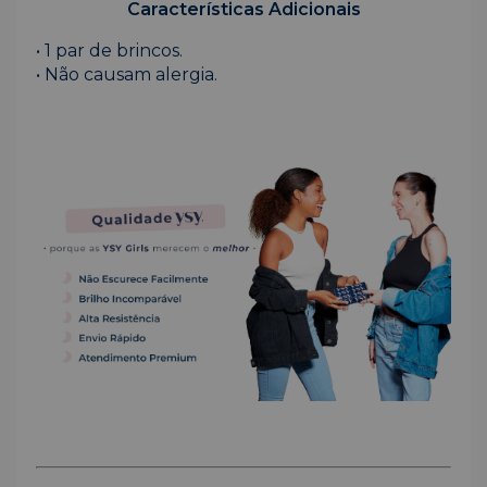
Características Adicionais
• 1 par de brincos.
• Não causam alergia.