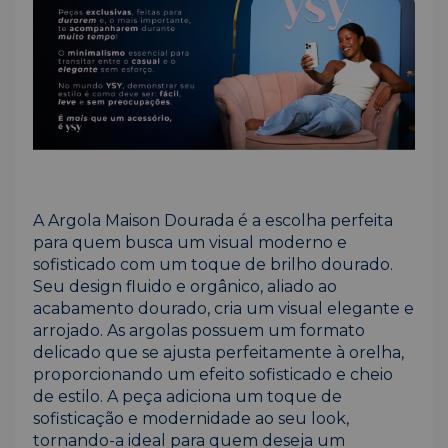
A Argola Maison Dourada é a escolha perfeita
para quem busca um visual moderno e
sofisticado com um toque de brilho dourado.
Seu design fluido e orgânico, aliado ao
acabamento dourado, cria um visual elegante e
arrojado. As argolas possuem um formato
delicado que se ajusta perfeitamente à orelha,
proporcionando um efeito sofisticado e cheio
de estilo. A peça adiciona um toque de
sofisticação e modernidade ao seu look,
tornando-a ideal para quem deseja um