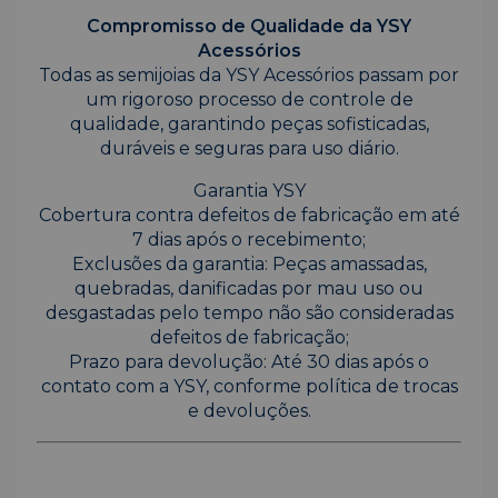
Compromisso de Qualidade da YSY
Acessórios
Todas as semijoias da YSY Acessórios passam por
um rigoroso processo de controle de
qualidade, garantindo peças sofisticadas,
duráveis e seguras para uso diário.
Garantia YSY
Cobertura contra defeitos de fabricação em até
7 dias após o recebimento;
Exclusões da garantia: Peças amassadas,
quebradas, danificadas por mau uso ou
desgastadas pelo tempo não são consideradas
defeitos de fabricação;
Prazo para devolução: Até 30 dias após o
contato com a YSY, conforme política de trocas
e devoluções.