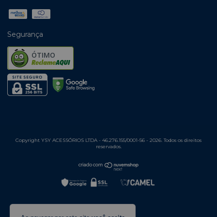
Segurança
ÓTIMO
Copyright YSY ACESSÓRIOS LTDA - 46.276.155/0001-56 - 2026. Todos os direitos
reservados.