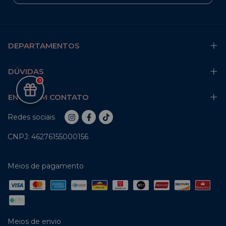
DEPARTAMENTOS
DÚVIDAS
3
ENTRE EM CONTATO
Redes sociais
CNPJ: 46276155000156
Meios de pagamento
Meios de envio