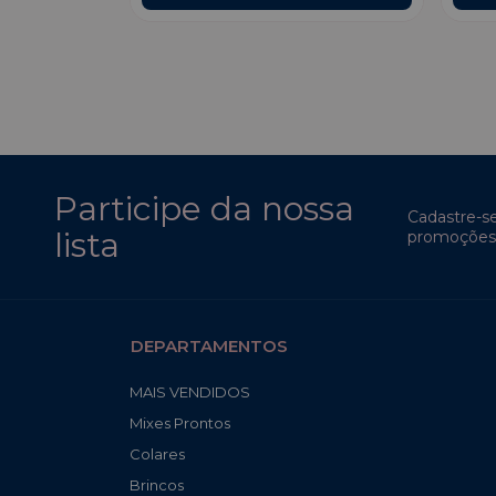
Participe da nossa
Cadastre-s
lista
promoções 
DEPARTAMENTOS
MAIS VENDIDOS
Mixes Prontos
Colares
Brincos