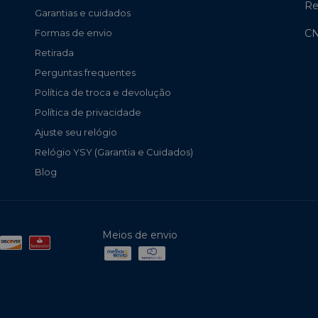
Re
Garantias e cuidados
CN
Formas de envio
Retirada
Perguntas frequentes
Política de troca e devolução
Política de privacidade
Ajuste seu relógio
Relógio YSY (Garantia e Cuidados)
Blog
Meios de envio