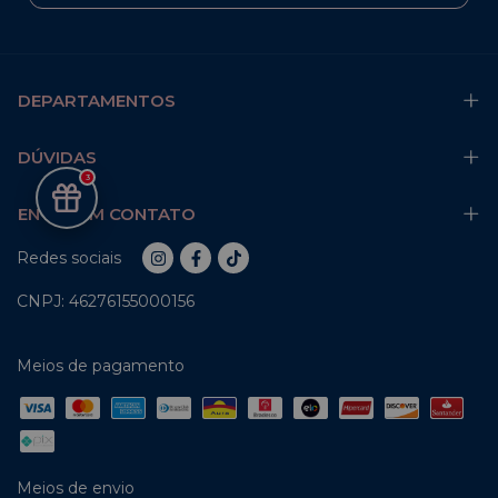
DEPARTAMENTOS
DÚVIDAS
3
ENTRE EM CONTATO
Redes sociais
CNPJ: 46276155000156
Meios de pagamento
Meios de envio