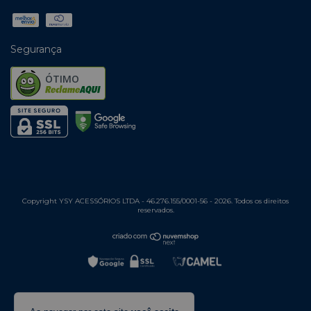
Segurança
ÓTIMO
Copyright YSY ACESSÓRIOS LTDA - 46.276.155/0001-56 - 2026. Todos os direitos
reservados.