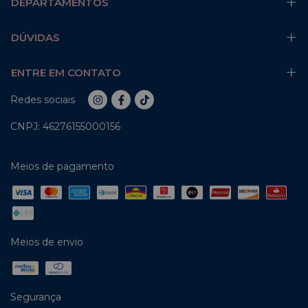
DEPARTAMENTOS
DÚVIDAS
ENTRE EM CONTATO
Redes sociais
CNPJ: 46276155000156
Meios de pagamento
Meios de envio
Segurança