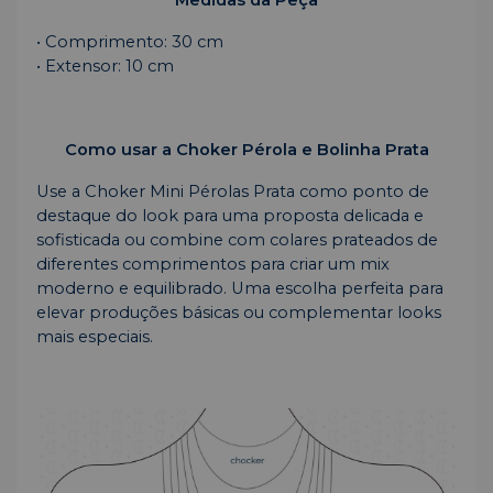
Medidas da Peça
• Comprimento: 30 cm
• Extensor: 10 cm
Como usar a Choker Pérola e Bolinha Prata
Use a Choker Mini Pérolas Prata como ponto de
destaque do look para uma proposta delicada e
sofisticada ou combine com colares prateados de
diferentes comprimentos para criar um mix
moderno e equilibrado. Uma escolha perfeita para
elevar produções básicas ou complementar looks
mais especiais.