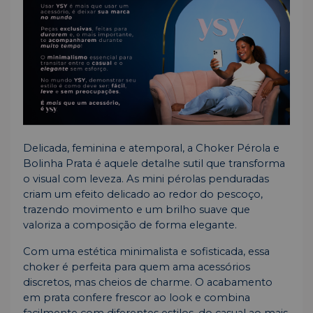
Delicada, feminina e atemporal, a Choker Pérola e
Bolinha Prata é aquele detalhe sutil que transforma
o visual com leveza. As mini pérolas penduradas
criam um efeito delicado ao redor do pescoço,
trazendo movimento e um brilho suave que
valoriza a composição de forma elegante.
Com uma estética minimalista e sofisticada, essa
choker é perfeita para quem ama acessórios
discretos, mas cheios de charme. O acabamento
em prata confere frescor ao look e combina