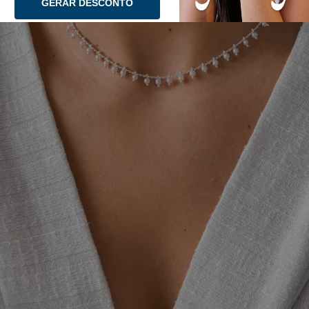
GERAR DESCONTO