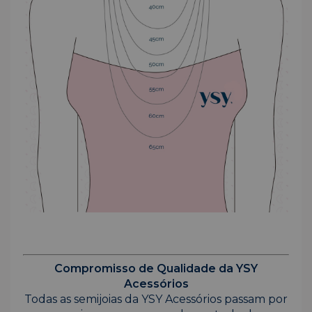
Compromisso de Qualidade da YSY
Acessórios
Todas as semijoias da YSY Acessórios passam por