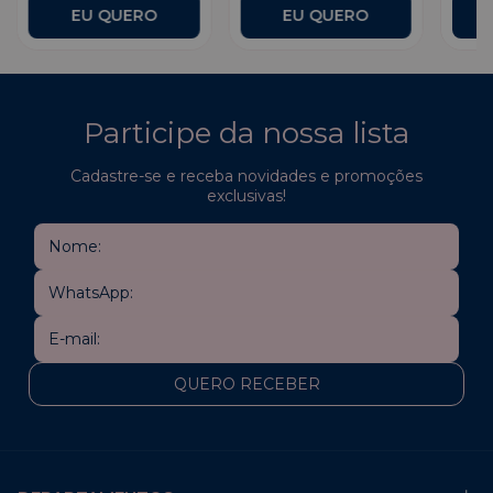
Participe da nossa lista
Cadastre-se e receba novidades e promoções
exclusivas!