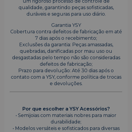
um rigoroso processo de controle de
qualidade, garantindo peças sofisticadas,
duráveis e seguras para uso diário.
Garantia YSY
Cobertura contra defeitos de fabricação em até
7 dias após o recebimento;
Exclusões da garantia: Peças amassadas,
quebradas, danificadas por mau uso ou
desgastadas pelo tempo não são consideradas
defeitos de fabricação;
Prazo para devolução: Até 30 dias após o
contato com a YSY, conforme política de trocas
e devoluções.
Por que escolher a YSY Acessórios?
• Semijoias com materiais nobres para maior
durabilidade;
• Modelos versáteis e sofisticados para diversas