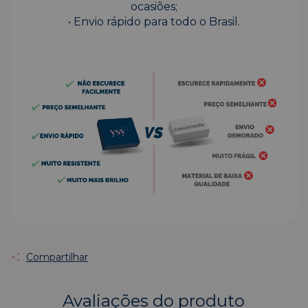
ocasiões;
• Envio rápido para todo o Brasil.
Compartilhar
Avaliações do produto