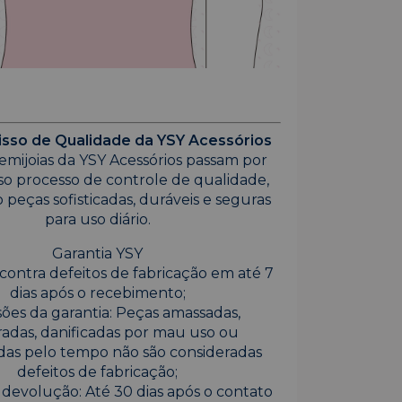
so de Qualidade da YSY Acessórios
emijoias da YSY Acessórios passam por
so processo de controle de qualidade,
 peças sofisticadas, duráveis e seguras
para uso diário.
Garantia YSY
contra defeitos de fabricação em até 7
dias após o recebimento;
ões da garantia: Peças amassadas,
adas, danificadas por mau uso ou
das pelo tempo não são consideradas
defeitos de fabricação;
 devolução: Até 30 dias após o contato