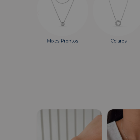
Mixes Prontos
Colares