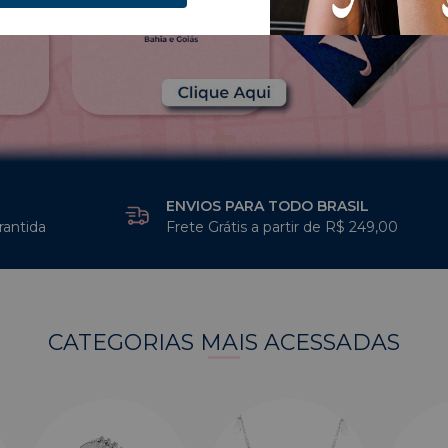
ENVIOS PARA TODO BRASIL
rantida
Frete Grátis a partir de R$ 249,00
CATEGORIAS MAIS ACESSADAS