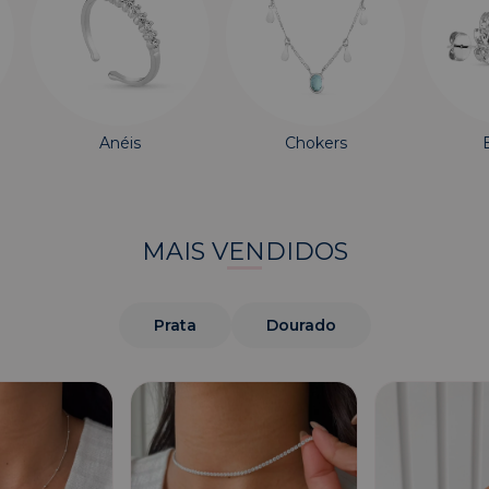
Anéis
Chokers
MAIS VENDIDOS
Prata
Dourado